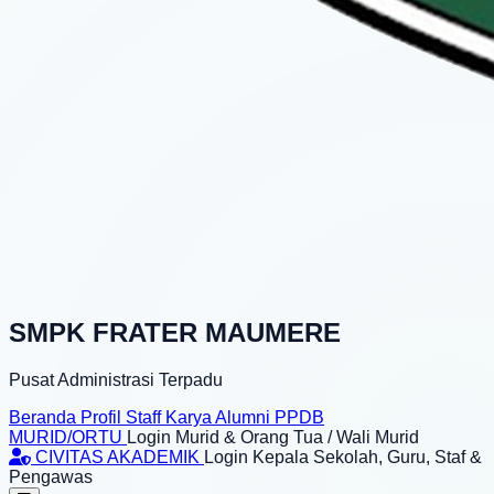
SMPK FRATER MAUMERE
Pusat Administrasi Terpadu
Beranda
Profil
Staff
Karya
Alumni
PPDB
MURID/ORTU
Login Murid & Orang Tua / Wali Murid
CIVITAS AKADEMIK
Login Kepala Sekolah, Guru, Staf &
Pengawas