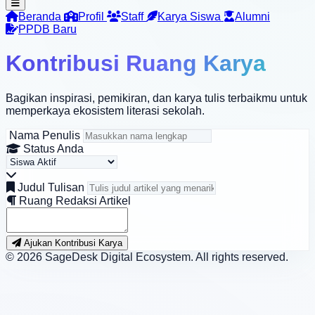
Beranda
Profil
Staff
Karya Siswa
Alumni
PPDB Baru
Kontribusi Ruang Karya
Bagikan inspirasi, pemikiran, dan karya tulis terbaikmu untuk
memperkaya ekosistem literasi sekolah.
Nama Penulis
Status Anda
Judul Tulisan
Ruang Redaksi Artikel
Ajukan Kontribusi Karya
© 2026 SageDesk Digital Ecosystem. All rights reserved.