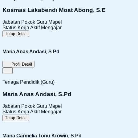
Kosmas Lakabendi Moat Abong, S.E
Jabatan Pokok
Guru Mapel
Status Kerja
Aktif Mengajar
Tutup Detail
Maria Anas Andasi, S.Pd
Profil Detail
Tenaga Pendidik (Guru)
Maria Anas Andasi, S.Pd
Jabatan Pokok
Guru Mapel
Status Kerja
Aktif Mengajar
Tutup Detail
Maria Carmelia Tonu Krowin, S.Pd