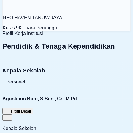
NEO HAVEN TANUWIJAYA
Kelas 9K
Juara Perunggu
Profil Kerja Institusi
Pendidik & Tenaga Kependidikan
Kepala Sekolah
1 Personel
Agustinus Bere, S.Sos., Gr., M.Pd.
Profil Detail
Kepala Sekolah