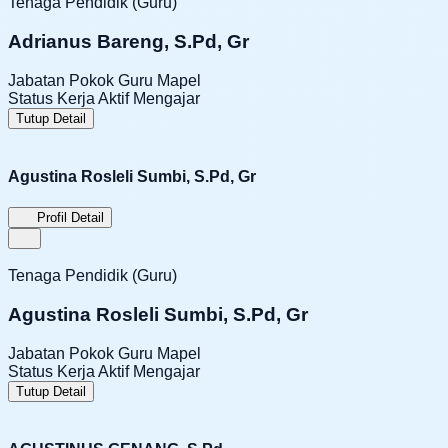
Tenaga Pendidik (Guru)
Adrianus Bareng, S.Pd, Gr
Jabatan Pokok
Guru Mapel
Status Kerja
Aktif Mengajar
Tutup Detail
Agustina Rosleli Sumbi, S.Pd, Gr
Profil Detail
Tenaga Pendidik (Guru)
Agustina Rosleli Sumbi, S.Pd, Gr
Jabatan Pokok
Guru Mapel
Status Kerja
Aktif Mengajar
Tutup Detail