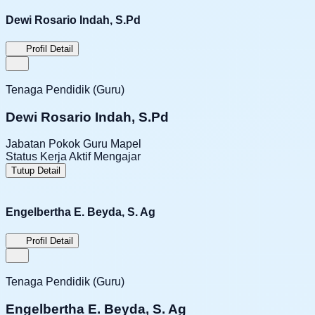
Dewi Rosario Indah, S.Pd
Profil Detail
Tenaga Pendidik (Guru)
Dewi Rosario Indah, S.Pd
Jabatan Pokok
Guru Mapel
Status Kerja
Aktif Mengajar
Tutup Detail
Engelbertha E. Beyda, S. Ag
Profil Detail
Tenaga Pendidik (Guru)
Engelbertha E. Beyda, S. Ag