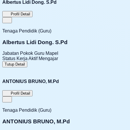
Albertus Lidi Dong. S.Pd
Profil Detail
Tenaga Pendidik (Guru)
Albertus Lidi Dong. S.Pd
Jabatan Pokok
Guru Mapel
Status Kerja
Aktif Mengajar
Tutup Detail
ANTONIUS BRUNO, M.Pd
Profil Detail
Tenaga Pendidik (Guru)
ANTONIUS BRUNO, M.Pd