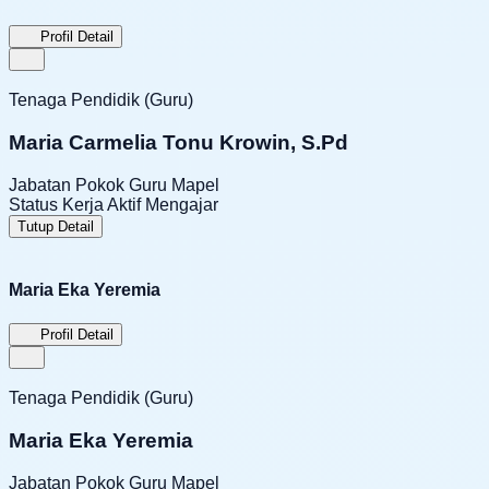
Profil Detail
Tenaga Pendidik (Guru)
Maria Carmelia Tonu Krowin, S.Pd
Jabatan Pokok
Guru Mapel
Status Kerja
Aktif Mengajar
Tutup Detail
Maria Eka Yeremia
Profil Detail
Tenaga Pendidik (Guru)
Maria Eka Yeremia
Jabatan Pokok
Guru Mapel