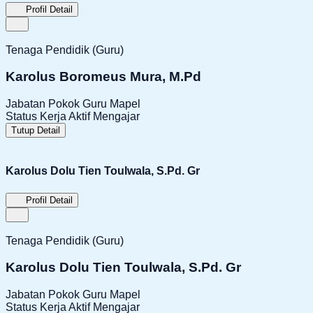
Profil Detail
Tenaga Pendidik (Guru)
Karolus Boromeus Mura, M.Pd
Jabatan Pokok
Guru Mapel
Status Kerja
Aktif Mengajar
Tutup Detail
Karolus Dolu Tien Toulwala, S.Pd. Gr
Profil Detail
Tenaga Pendidik (Guru)
Karolus Dolu Tien Toulwala, S.Pd. Gr
Jabatan Pokok
Guru Mapel
Status Kerja
Aktif Mengajar