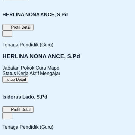
HERLINA NONA ANCE, S.Pd
Profil Detail
Tenaga Pendidik (Guru)
HERLINA NONA ANCE, S.Pd
Jabatan Pokok
Guru Mapel
Status Kerja
Aktif Mengajar
Tutup Detail
Isidorus Lado, S.Pd
Profil Detail
Tenaga Pendidik (Guru)