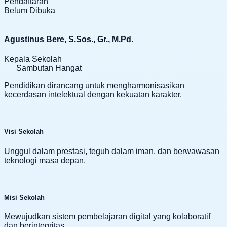
Pendaftaran
Belum Dibuka
Agustinus Bere, S.Sos., Gr., M.Pd.
Kepala Sekolah
Sambutan Hangat
Pendidikan dirancang untuk mengharmonisasikan
kecerdasan intelektual dengan kekuatan karakter.
Visi Sekolah
Unggul dalam prestasi, teguh dalam iman, dan berwawasan
teknologi masa depan.
Misi Sekolah
Mewujudkan sistem pembelajaran digital yang kolaboratif
dan berintegritas.