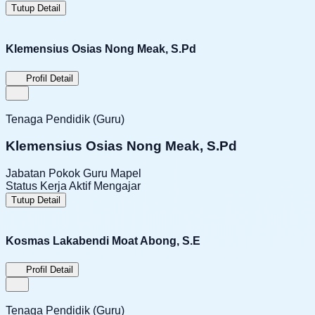
Tutup Detail
Klemensius Osias Nong Meak, S.Pd
Profil Detail
Tenaga Pendidik (Guru)
Klemensius Osias Nong Meak, S.Pd
Jabatan Pokok
Guru Mapel
Status Kerja
Aktif Mengajar
Tutup Detail
Kosmas Lakabendi Moat Abong, S.E
Profil Detail
Tenaga Pendidik (Guru)