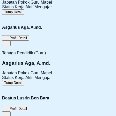
Jabatan Pokok
Guru Mapel
Status Kerja
Aktif Mengajar
Tutup Detail
Asgarius Aga, A.md.
Profil Detail
Tenaga Pendidik (Guru)
Asgarius Aga, A.md.
Jabatan Pokok
Guru Mapel
Status Kerja
Aktif Mengajar
Tutup Detail
Beatus Lusrin Ben Bara
Profil Detail