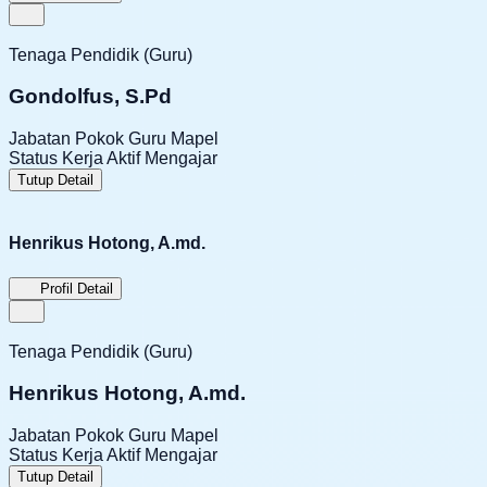
Tenaga Pendidik (Guru)
Gondolfus, S.Pd
Jabatan Pokok
Guru Mapel
Status Kerja
Aktif Mengajar
Tutup Detail
Henrikus Hotong, A.md.
Profil Detail
Tenaga Pendidik (Guru)
Henrikus Hotong, A.md.
Jabatan Pokok
Guru Mapel
Status Kerja
Aktif Mengajar
Tutup Detail