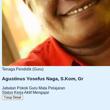
Tenaga Pendidik (Guru)
Agustinus Yosefus Naga, S.Kom, Gr
Jabatan Pokok
Guru Mata Pelajaran
Status Kerja
Aktif Mengajar
Tutup Detail