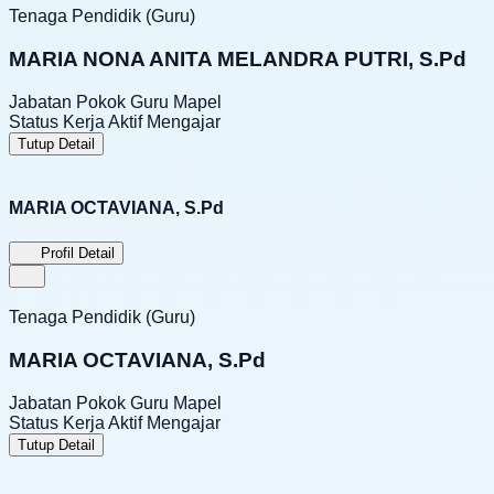
Tenaga Pendidik (Guru)
MARIA NONA ANITA MELANDRA PUTRI, S.Pd
Jabatan Pokok
Guru Mapel
Status Kerja
Aktif Mengajar
Tutup Detail
MARIA OCTAVIANA, S.Pd
Profil Detail
Tenaga Pendidik (Guru)
MARIA OCTAVIANA, S.Pd
Jabatan Pokok
Guru Mapel
Status Kerja
Aktif Mengajar
Tutup Detail