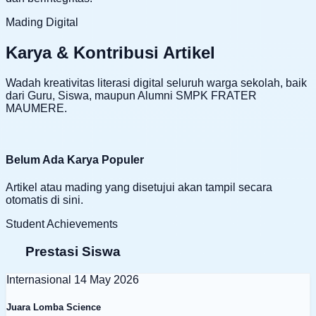
Mading Digital
Karya & Kontribusi Artikel
Wadah kreativitas literasi digital seluruh warga sekolah, baik
dari Guru, Siswa, maupun Alumni SMPK FRATER
MAUMERE.
Belum Ada Karya Populer
Artikel atau mading yang disetujui akan tampil secara
otomatis di sini.
Student Achievements
Prestasi Siswa
Internasional
14 May 2026
Juara Lomba Science