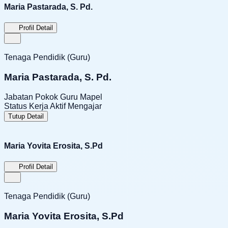
Maria Pastarada, S. Pd.
Profil Detail
Tenaga Pendidik (Guru)
Maria Pastarada, S. Pd.
Jabatan Pokok
Guru Mapel
Status Kerja
Aktif Mengajar
Tutup Detail
Maria Yovita Erosita, S.Pd
Profil Detail
Tenaga Pendidik (Guru)
Maria Yovita Erosita, S.Pd