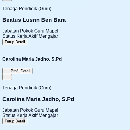
Tenaga Pendidik (Guru)
Beatus Lusrin Ben Bara
Jabatan Pokok
Guru Mapel
Status Kerja
Aktif Mengajar
Tutup Detail
Carolina Maria Jadho, S.Pd
Profil Detail
Tenaga Pendidik (Guru)
Carolina Maria Jadho, S.Pd
Jabatan Pokok
Guru Mapel
Status Kerja
Aktif Mengajar
Tutup Detail