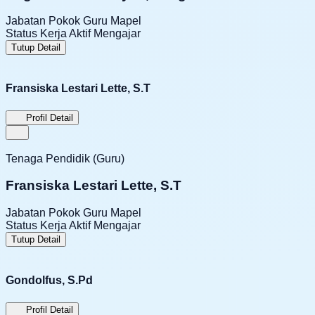
Jabatan Pokok
Guru Mapel
Status Kerja
Aktif Mengajar
Tutup Detail
Fransiska Lestari Lette, S.T
Profil Detail
Tenaga Pendidik (Guru)
Fransiska Lestari Lette, S.T
Jabatan Pokok
Guru Mapel
Status Kerja
Aktif Mengajar
Tutup Detail
Gondolfus, S.Pd
Profil Detail