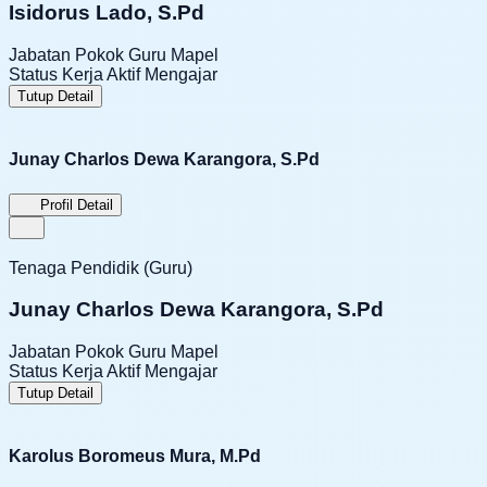
Isidorus Lado, S.Pd
Jabatan Pokok
Guru Mapel
Status Kerja
Aktif Mengajar
Tutup Detail
Junay Charlos Dewa Karangora, S.Pd
Profil Detail
Tenaga Pendidik (Guru)
Junay Charlos Dewa Karangora, S.Pd
Jabatan Pokok
Guru Mapel
Status Kerja
Aktif Mengajar
Tutup Detail
Karolus Boromeus Mura, M.Pd