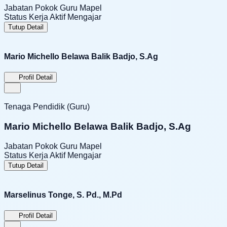
Jabatan Pokok
Guru Mapel
Status Kerja
Aktif Mengajar
Tutup Detail
Mario Michello Belawa Balik Badjo, S.Ag
Profil Detail
Tenaga Pendidik (Guru)
Mario Michello Belawa Balik Badjo, S.Ag
Jabatan Pokok
Guru Mapel
Status Kerja
Aktif Mengajar
Tutup Detail
Marselinus Tonge, S. Pd., M.Pd
Profil Detail