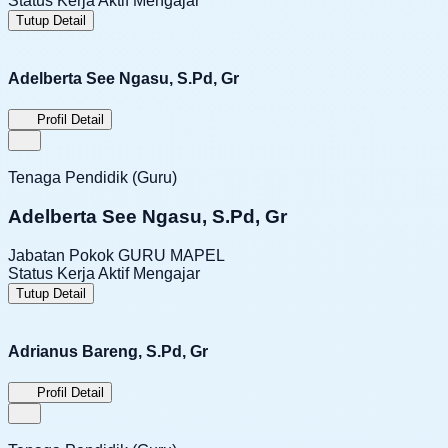
Status Kerja
Aktif Mengajar
Tutup Detail
Adelberta See Ngasu, S.Pd, Gr
Profil Detail
Tenaga Pendidik (Guru)
Adelberta See Ngasu, S.Pd, Gr
Jabatan Pokok
GURU MAPEL
Status Kerja
Aktif Mengajar
Tutup Detail
Adrianus Bareng, S.Pd, Gr
Profil Detail