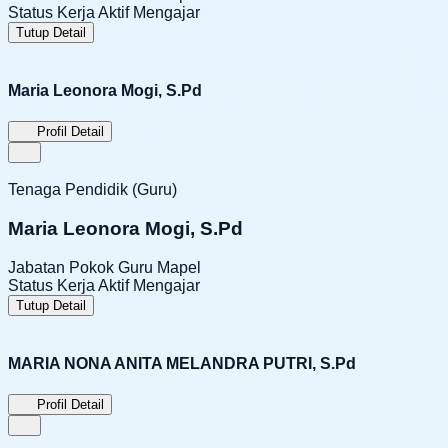
Status Kerja
Aktif Mengajar
Tutup Detail
Maria Leonora Mogi, S.Pd
Profil Detail
Tenaga Pendidik (Guru)
Maria Leonora Mogi, S.Pd
Jabatan Pokok
Guru Mapel
Status Kerja
Aktif Mengajar
Tutup Detail
MARIA NONA ANITA MELANDRA PUTRI, S.Pd
Profil Detail